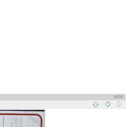
10/10