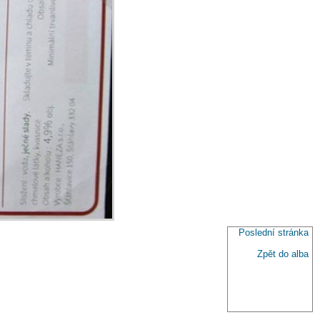
Poslední stránka
Zpět do alba