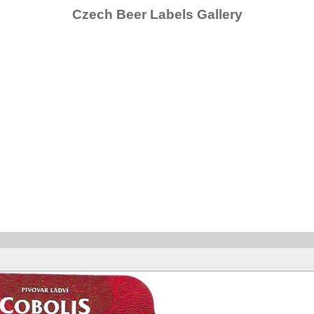
Czech Beer Labels Gallery