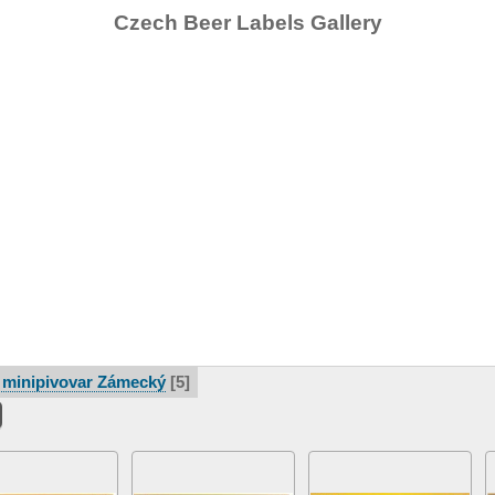
Czech Beer Labels Gallery
 minipivovar Zámecký
5