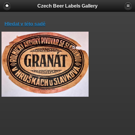
Czech Beer Labels Gallery
Hledat v této sadě