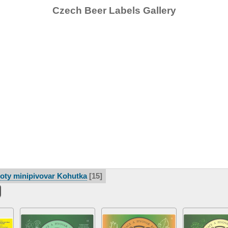
Czech Beer Labels Gallery
oty minipivovar Kohutka
15