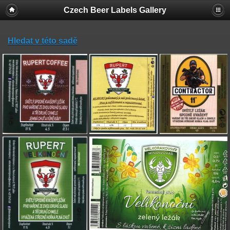
Czech Beer Labels Gallery
Hledat v této sadě